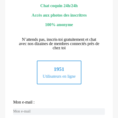
Chat coquin 24h/24h
Accès aux photos des inscritres
100% anonyme
N’attends pas, inscris-toi gratuitement et chat
avec nos dizaines de membres connectés près de
chez toi
1951
Utilisateurs en ligne
Mon e-mail :