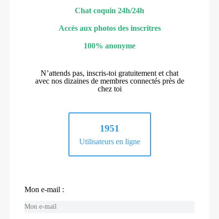
Chat coquin 24h/24h
Accès aux photos des inscritres
100% anonyme
N’attends pas, inscris-toi gratuitement et chat
avec nos dizaines de membres connectés près de
chez toi
1951
Utilisateurs en ligne
Mon e-mail :