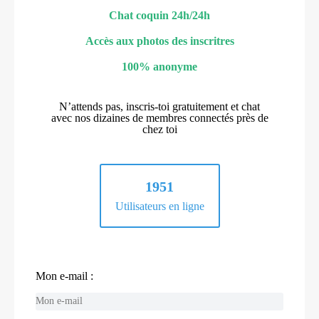
Chat coquin 24h/24h
Accès aux photos des inscritres
100% anonyme
N’attends pas, inscris-toi gratuitement et chat
avec nos dizaines de membres connectés près de
chez toi
1951
Utilisateurs en ligne
Mon e-mail :