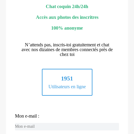
Chat coquin 24h/24h
Accès aux photos des inscritres
100% anonyme
N’attends pas, inscris-toi gratuitement et chat
avec nos dizaines de membres connectés près de
chez toi
1951
Utilisateurs en ligne
Mon e-mail :