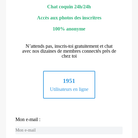
Chat coquin 24h/24h
Accès aux photos des inscritres
100% anonyme
N’attends pas, inscris-toi gratuitement et chat
avec nos dizaines de membres connectés près de
chez toi
1951
Utilisateurs en ligne
Mon e-mail :