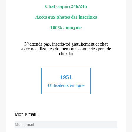
Chat coquin 24h/24h
Accès aux photos des inscritres
100% anonyme
N’attends pas, inscris-toi gratuitement et chat
avec nos dizaines de membres connectés près de
chez toi
1951
Utilisateurs en ligne
Mon e-mail :