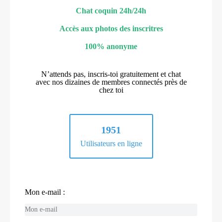
Chat coquin 24h/24h
Accès aux photos des inscritres
100% anonyme
N’attends pas, inscris-toi gratuitement et chat
avec nos dizaines de membres connectés près de
chez toi
1951
Utilisateurs en ligne
Mon e-mail :