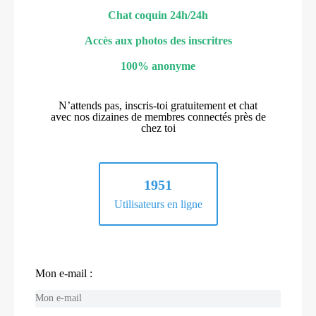
Chat coquin 24h/24h
Accès aux photos des inscritres
100% anonyme
N’attends pas, inscris-toi gratuitement et chat
avec nos dizaines de membres connectés près de
chez toi
1951
Utilisateurs en ligne
Mon e-mail :