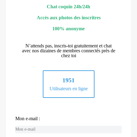
Chat coquin 24h/24h
Accès aux photos des inscritres
100% anonyme
N’attends pas, inscris-toi gratuitement et chat
avec nos dizaines de membres connectés près de
chez toi
1951
Utilisateurs en ligne
Mon e-mail :