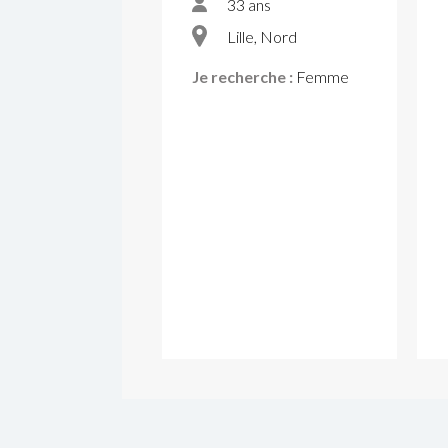
33 ans
Lille, Nord
Je recherche :
Femme