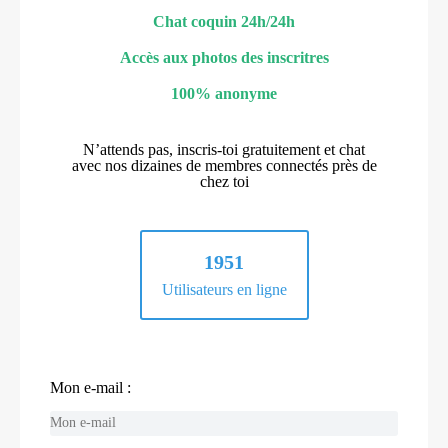
Chat coquin 24h/24h
Accès aux photos des inscritres
100% anonyme
N’attends pas, inscris-toi gratuitement et chat
avec nos dizaines de membres connectés près de
chez toi
1951
Utilisateurs en ligne
Mon e-mail :