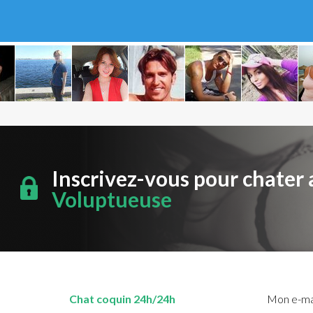
Inscrivez-vous pour chater 
Voluptueuse
Chat coquin 24h/24h
Mon e-mai