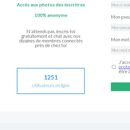
Accès aux photos des inscritres
100% anonyme
Mon pseu
N’attends pas, inscris-toi
gratuitement et chat avec nos
Mon mot 
dizaines de membres connectés
près de chez toi
J'acc
prote
être 
1251
Utilisateurs en ligne