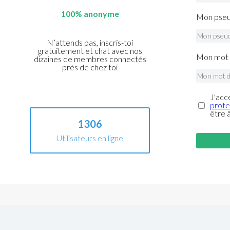
100% anonyme
Mon pseu
N’attends pas, inscris-toi
gratuitement et chat avec nos
Mon mot 
dizaines de membres connectés
près de chez toi
J'acc
prote
être 
1306
Utilisateurs en ligne