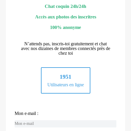
Chat coquin 24h/24h
Accès aux photos des inscritres
100% anonyme
N’attends pas, inscris-toi gratuitement et chat
avec nos dizaines de membres connectés près de
chez toi
1951
Utilisateurs en ligne
Mon e-mail :