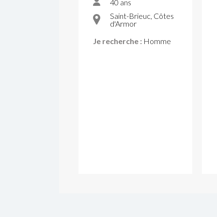
40 ans
Saint-Brieuc, Côtes
d'Armor
Je recherche :
Homme