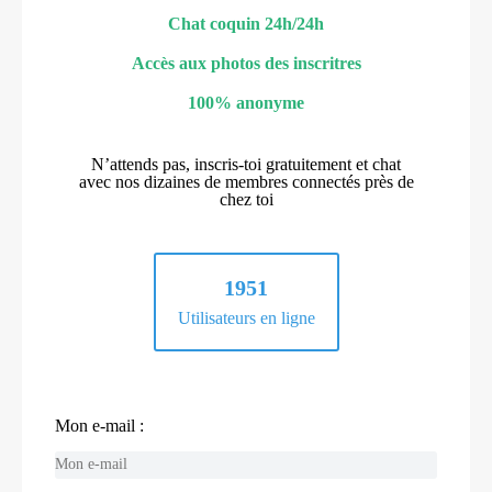
Chat coquin 24h/24h
Accès aux photos des inscritres
100% anonyme
N’attends pas, inscris-toi gratuitement et chat
avec nos dizaines de membres connectés près de
chez toi
1951
Utilisateurs en ligne
Mon e-mail :