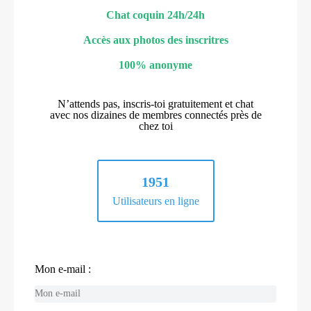
Chat coquin 24h/24h
Accès aux photos des inscritres
100% anonyme
N’attends pas, inscris-toi gratuitement et chat
avec nos dizaines de membres connectés près de
chez toi
1951
Utilisateurs en ligne
Mon e-mail :